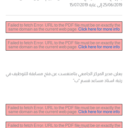
25/06/2019 إلى غاية 15/07/2019
Failed to fetch Error: URL to the PDF file must be on exactly the
same domain as the current web page.
Click here for more info
Failed to fetch Error: URL to the PDF file must be on exactly the
same domain as the current web page.
Click here for more info
يعلن مدير المركز الجامعي بتامنغست عن فتح مسابقة للتوظيف في
رتبة: استاذ مساعد قسم “ب”
Failed to fetch Error: URL to the PDF file must be on exactly the
same domain as the current web page.
Click here for more info
Failed to fetch Error: URL to the PDF file must be on exactly the