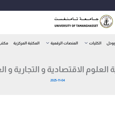
وودل
الكليات
المنصات الرقمية
المكتبة المركزية
مكتب ا
العلوم الاقتصادية و التجارية و ال
2025-11-04