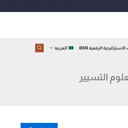
لاستراتيجية الرقمية BSN
العربية
علوم التسيير