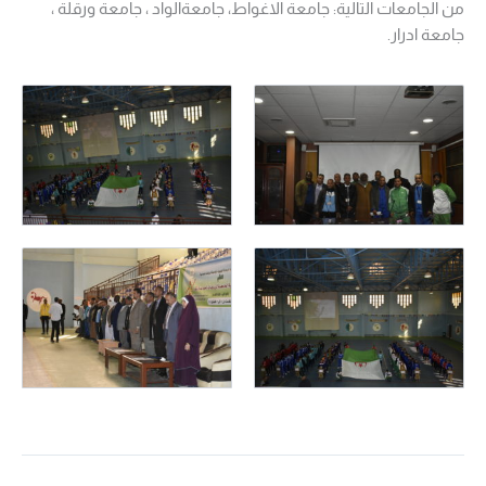
من الجامعات التالية: جامعة الاغواط، جامعةالواد ، جامعة ورقلة ،
جامعة ادرار.