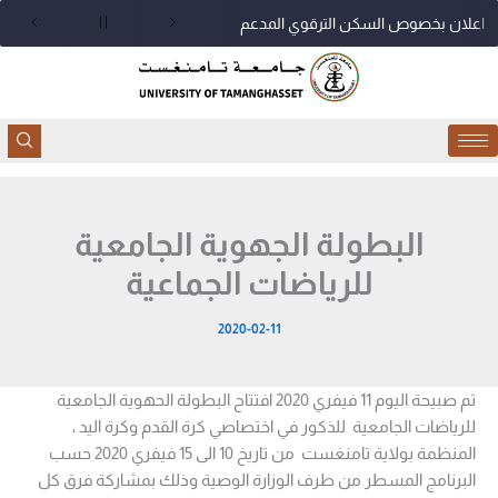
خطي
اعلان بخصوص السكن الترقوي المدعم
لى
لمحتوى
البطولة الجهوية الجامعية
للرياضات الجماعية
2020-02-11
تم صبيحة اليوم 11 فيفري 2020 افتتاح البطولة الحهوية الجامعية
للرياضات الجامعية للذكور في اختصاصي كرة القدم وكرة اليد ،
المنظمة بوﻻية تامنغست من تاريخ 10 الى 15 فيفري 2020 حسب
البرنامج المسطر من طرف الوزارة الوصية وذلك بمشاركة فرق كل