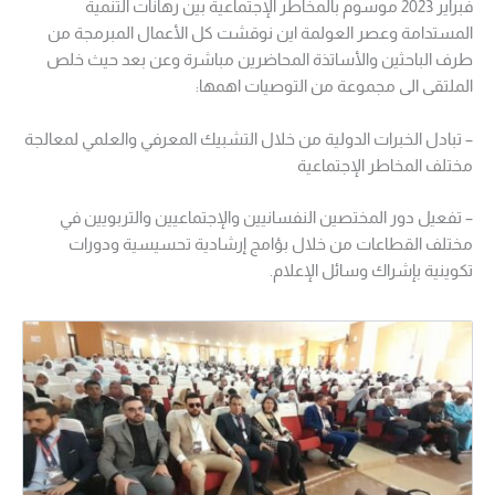
فبراير 2023 موسوم بالمخاطر الإجتماعية بين رهانات التنمية
المستدامة وعصر العولمة اين نوقشت كل الأعمال المبرمجة من
طرف الباحثين والأساتذة المحاضرين مباشرة وعن بعد حيث خلص
الملتقى الى مجموعة من التوصيات اهمها:
– تبادل الخبرات الدولية من خلال التشبيك المعرفي والعلمي لمعالجة
مختلف المخاطر الإجتماعية
– تفعيل دور المختصين النفسانيين والإجتماعيين والتربويين في
مختلف القطاعات من خلال بؤامج إرشادية تحسيسية ودورات
تكوينية بإشراك وسائل الإعلام.