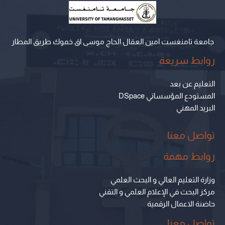
جامعة تامنغست امين العقال الحاج موسى اق خموك طريق المطار
روابط سريعة
التعليم عن بعد
المستودع المؤسساتي DSpace
البريد المهني
تواصل معنا
روابط مهمة
وزارة التعليم العالي و البحث العلمي
مركز البحث في الإعلام العلمي و التقني
حاضنة الاعمال الرقمية
تواصل معنا