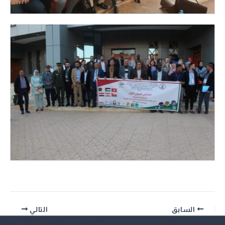
السابق
التالي