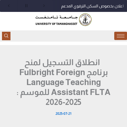
خطي
اعلان بخصوص السكن الترقوي المدعم
لى
لمحتوى
انطلاق التسجيل لمنح
برنامج Fulbright Foreign
Language Teaching
Assistant FLTA للموسم :
2025-2026
2025-07-21