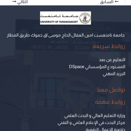
السابق
التالي
جامعة تامنغست امين العقال الحاج موسى اق خموك طريق المطار
روابط سريعة
التعليم عن بعد
المستودع المؤسساتي DSpace
البريد المهني
تواصل معنا
روابط مهمة
وزارة التعليم العالي و البحث العلمي
مركز البحث في الإعلام العلمي و التقني
حاضنة الاعمال الرقمية