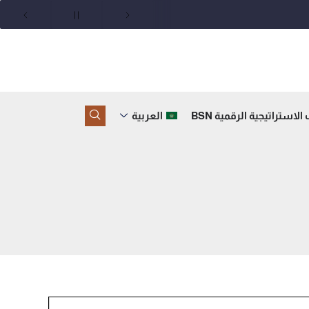
لاستراتيجية الرقمية BSN
العربية