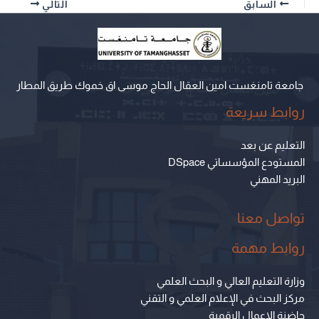
السابق
التالي
جامعة تامنغست امين العقال الحاج موسى اق خموك طريق المطار
روابط سريعة
التعليم عن بعد
المستودع المؤسساتي DSpace
البريد المهني
تواصل معنا
روابط مهمة
وزارة التعليم العالي و البحث العلمي
مركز البحث في الإعلام العلمي و التقني
حاضنة الاعمال الرقمية