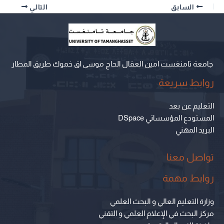
السابق
التالي
جامعة تامنغست امين العقال الحاج موسى اق خموك طريق المطار
روابط سريعة
التعليم عن بعد
المستودع المؤسساتي DSpace
البريد المهني
تواصل معنا
روابط مهمة
وزارة التعليم العالي و البحث العلمي
مركز البحث في الإعلام العلمي و التقني