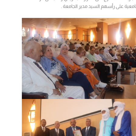
امعية على رأسهم السيد مدير الجامعة .