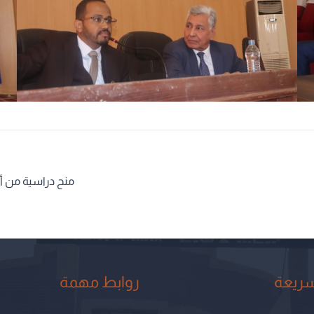
سريعة
روابط مهمة