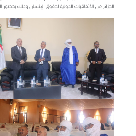
الجزائر من الأتفاقيات الدولية لحقوق الإنسان وذلك بحضور ا