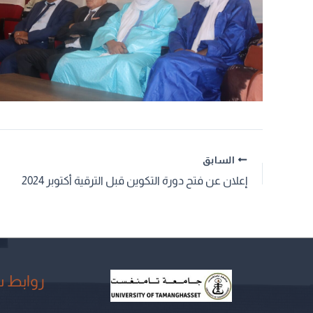
السابق
إعلان عن فتح دورة التكوين قبل الترقية أكتوبر 2024
روابط 