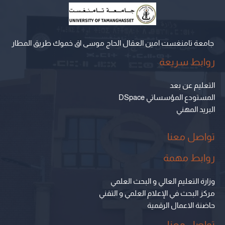
جامعة تامنغست امين العقال الحاج موسى اق خموك طريق المطار
روابط سريعة
التعليم عن بعد
المستودع المؤسساتي DSpace
البريد المهني
تواصل معنا
روابط مهمة
وزارة التعليم العالي و البحث العلمي
مركز البحث في الإعلام العلمي و التقني
حاضنة الاعمال الرقمية
تواصل معنا