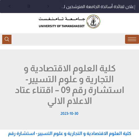
خطي
إعلان لفائدة أساتذة الجامعة المترشحين للدورة التاسعة للتأهيل الجامعي
لى
لمحتوى
كلية العلوم الاقتصادية و
التجارية و علوم التسيير-
استشارة رقم 09 – اقتناء عتاد
الاعلام الالي
2023-10-30
كلية العلوم الاقتصادية و التجارية و علوم التسيير- استشارة رقم