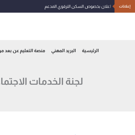
خطي
اعلان بخصوص السكن الترقوي المدعم
إعلانات
لى
لمحتوى
الرئيسية
البريد المهني
منصة التعليم عن بعد م
لجنة الخدمات الاجتما