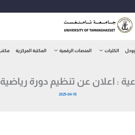
وودل
الكليات
المنصات الرقمية
المكتبة المركزية
مكتب ا
عية : اعلان عن تنظيم دورة رياضية
2025-04-18