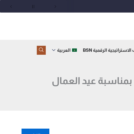
لاستراتيجية الرقمية BSN
العربية
 بمناسبة عيد العمال