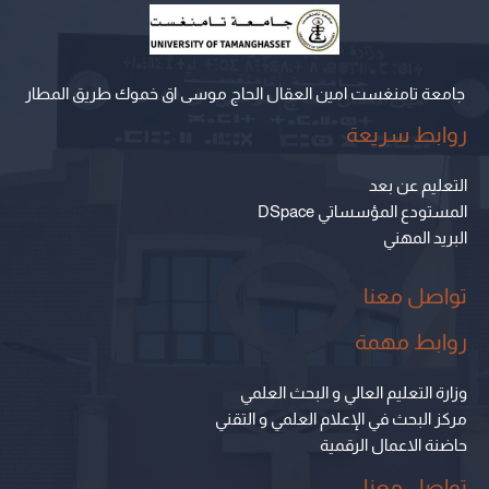
جامعة تامنغست امين العقال الحاج موسى اق خموك طريق المطار
روابط سريعة
التعليم عن بعد
المستودع المؤسساتي DSpace
البريد المهني
تواصل معنا
روابط مهمة
وزارة التعليم العالي و البحث العلمي
مركز البحث في الإعلام العلمي و التقني
حاضنة الاعمال الرقمية
تواصل معنا