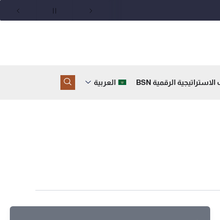
لاستراتيجية الرقمية BSN
العربية