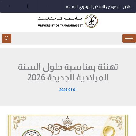
خطي
اعلان بخصوص السكن الترقوي المدعم
لى
لمحتوى
تهنئة بمناسبة حلول السنة
الميلادية الجديدة 2026
2026-01-01