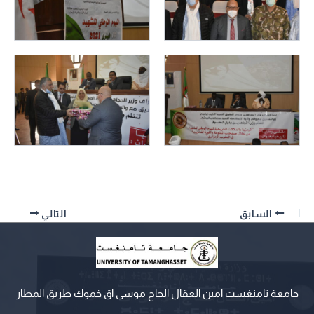
السابق
التالي
جامعة تامنغست امين العقال الحاج موسى اق خموك طريق المطار