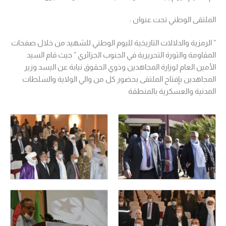
الملتقى الوطني تحت عنوان :
” الرمزية والدلالات التاريخية لليوم الوطني للشهيد من خلال صفحات
المقاومة والثورة التحريرية في الجنوب الجزائري ” حيث قام السيد
الأمين العام لوزارة المجاهدين وذوي الحقوق نيابة عن اليسد وزير
المجاهدين بإفتاح الملتقى بحضور كل من والي الولاية والسلطات
المدنية والعسكرية بالمنطقة