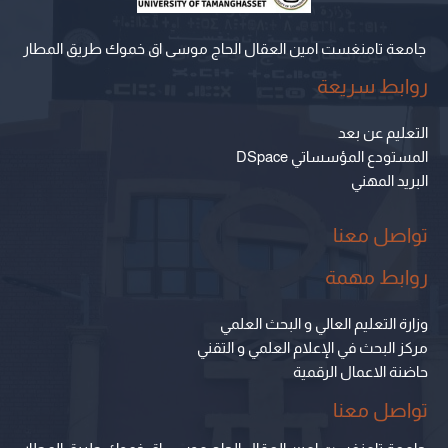
جامعة تامنغست امين العقال الحاج موسى اق خموك طريق المطار
روابط سريعة
التعليم عن بعد
المستودع المؤسساتي DSpace
البريد المهني
تواصل معنا
روابط مهمة
وزارة التعليم العالي و البحث العلمي
مركز البحث في الإعلام العلمي و التقني
حاضنة الاعمال الرقمية
تواصل معنا