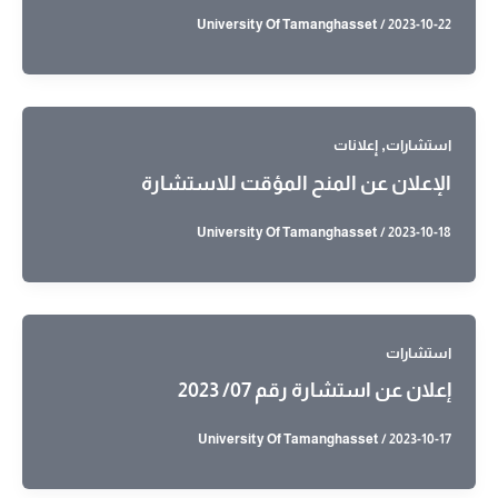
University Of Tamanghasset
/
2023-10-22
,
استشارات
إعلانات
الإعلان عن المنح المؤقت للاستشارة
University Of Tamanghasset
/
2023-10-18
استشارات
إعلان عن استشارة رقم 07/ 2023
University Of Tamanghasset
/
2023-10-17