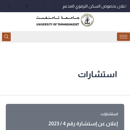
خطي
اعلان بخصوص السكن الترقوي المدعم
لى
لمحتوى
استشارات
استشارات
إعلان عن إستشارة رقم 4 / 2023