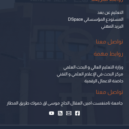
التعليم عن بعد
المستودع المؤسساتي DSpace
البريد المهني
تواصل معنا
روابط مهمة
وزارة التعليم العالي و البحث العلمي
مركز البحث في الإعلام العلمي و التقني
حاضنة الاعمال الرقمية
تواصل معنا
جامعة تامنغست امين العقال الحاج موسى اق خموك طريق المطار