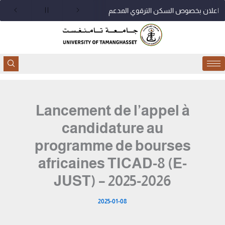
خطي
اعلان بخصوص السكن الترقوي المدعم
لى
لمحتوى
Lancement de l’appel à
candidature au
programme de bourses
africaines TICAD-8 (E-
JUST) – 2025-2026
2025-01-08