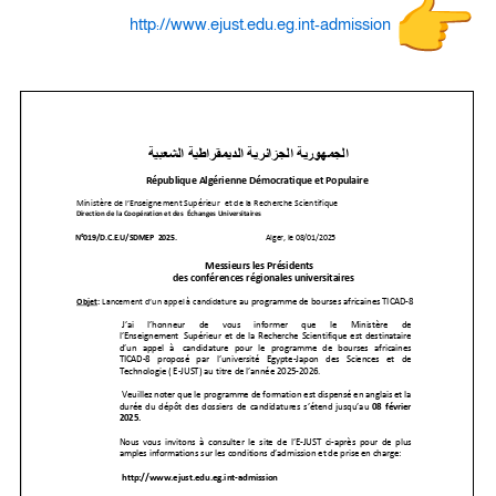
http://www.ejust.edu.eg.int-admission