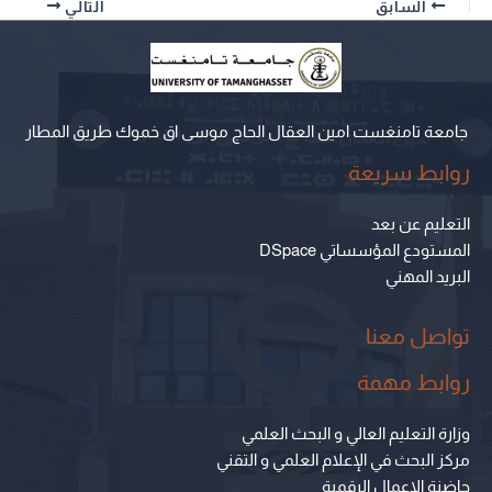
السابق
التالي
جامعة تامنغست امين العقال الحاج موسى اق خموك طريق المطار
روابط سريعة
التعليم عن بعد
المستودع المؤسساتي DSpace
البريد المهني
تواصل معنا
روابط مهمة
وزارة التعليم العالي و البحث العلمي
مركز البحث في الإعلام العلمي و التقني
حاضنة الاعمال الرقمية