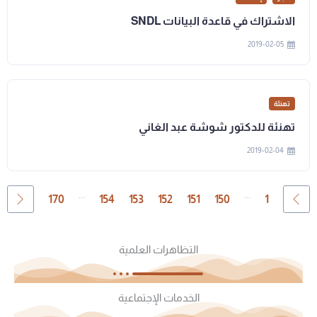
الاشتراك في قاعدة البيانات SNDL
2019-02-05
تهنئة
تهنئة للدكتور شوشة عبد الغاني
2019-02-04
...
...
170
154
153
152
151
150
1
التظاهرات العلمية
الخدمات الإجتماعية