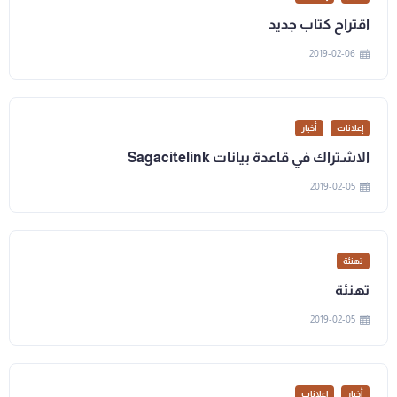
اقتراح كتاب جديد
2019-02-06
إعلانات
أخبار
الاشتراك في قاعدة بيانات Sagacitelink
2019-02-05
تهنئة
تهنئة
2019-02-05
أخبار
إعلانات