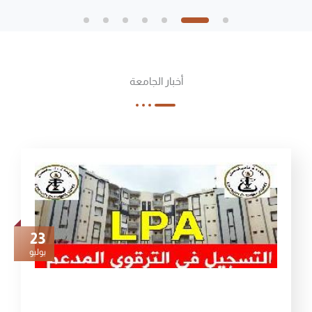
أخبار الجامعة
23
يوليو