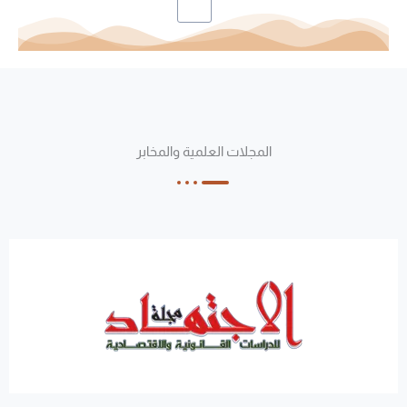
المجلات العلمية والمخابر