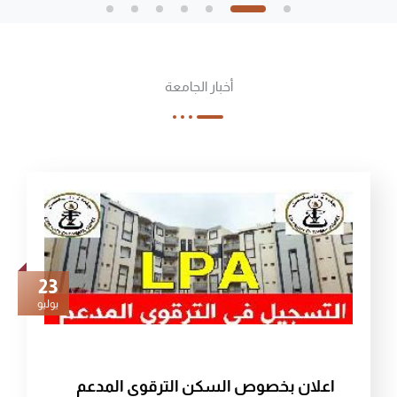
أخبار الجامعة
23
يوليو
اعلان بخصوص السكن الترقوي المدعم