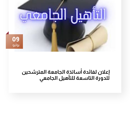
09
يوليو
إعلان لفائدة أساتذة الجامعة المترشحين
للدورة التاسعة للتأهيل الجامعي