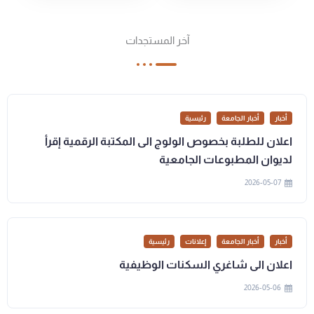
آخر المستجدات
أخبار
أخبار الجامعة
رئيسية
اعلان للطلبة بخصوص الولوج الى المكتبة الرقمية إقرأ
لديوان المطبوعات الجامعية
2026-05-07
أخبار
أخبار الجامعة
إعلانات
رئيسية
اعلان الى شاغري السكنات الوظيفية
2026-05-06