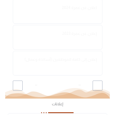
اعلان عن عمرة 2024
2024-04-16
إعلان عن عمرة 2023
2023-04-13
إعلان إلى كافة الموظفين (أساتذة وعمال)
2023-03-19
...
...
9
7
6
5
4
3
1
إعلانات