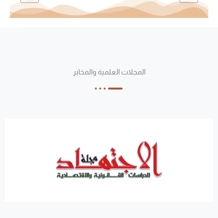
المجلات العلمية والمخابر