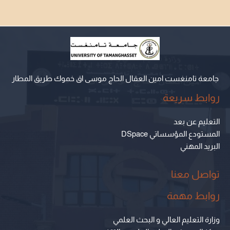
جامعة تامنغست امين العقال الحاج موسى اق خموك طريق المطار
روابط سريعة
التعليم عن بعد
المستودع المؤسساتي DSpace
البريد المهني
تواصل معنا
روابط مهمة
وزارة التعليم العالي و البحث العلمي