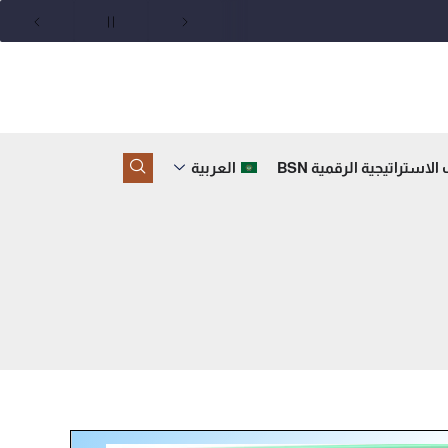
لاستراتيجية الرقمية BSN
العربية