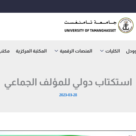
وودل
الكليات
المنصات الرقمية
المكتبة المركزية
مكتب ا
استكتاب دولي للمؤلف الجماعي
2023-03-28