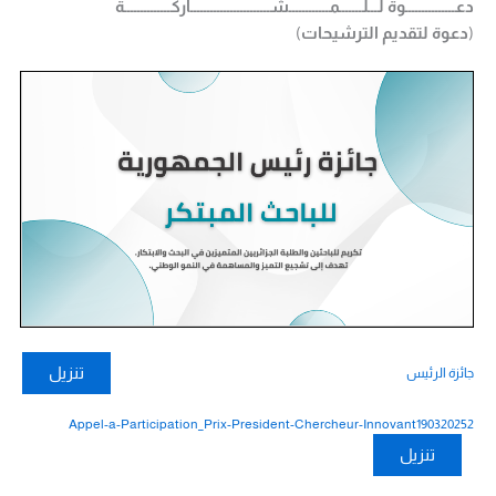
دعـــــــــــــــوة لـــلـــــــمــــــــــــشــــــــــــــــــــــــاركــــــــــــــة
(
دعوة لتقديم الترشيحات
)
تنزيل
جائزة الرئيس
Appel-a-Participation_Prix-President-Chercheur-Innovant190320252
تنزيل