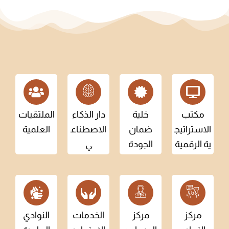
مكتب
خلية
دار الذكاء
الملتقيات
الاستراتيج
ضمان
الاصطناع
العلمية
ية الرقمية
الجودة
ي
مركز
مركز
الخدمات
النوادي