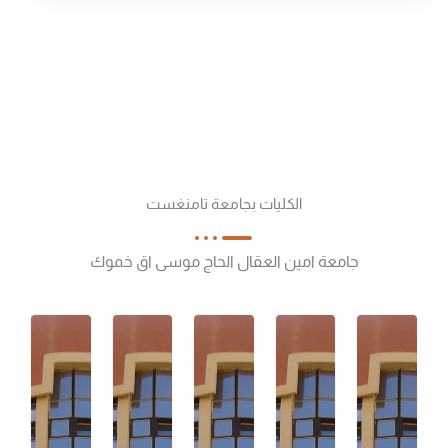
الكليات بجامعة تامنغست
جامعة امين العقال الحاج موسى اق خموك