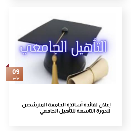
09
يوليو
إعلان لفائدة أساتذة الجامعة المترشحين
للدورة التاسعة للتأهيل الجامعي