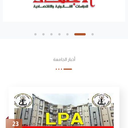
أخبار الجامعة
23