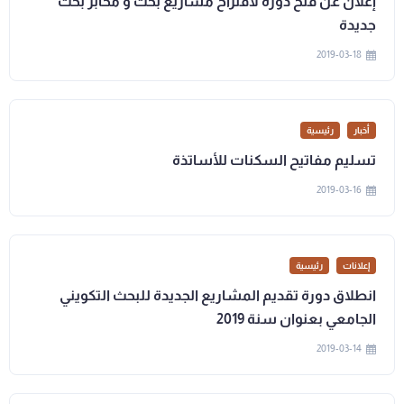
إعلان عن فتح دورة لاقتراح مشاريع بحث و مخابر بحث
جديدة
2019-03-18
أخبار
رئيسية
تسليم مفاتيح السكنات للأساتذة
2019-03-16
إعلانات
رئيسية
انطلاق دورة تقديم المشاريع الجديدة للبحث التكويني
الجامعي بعنوان سنة 2019
2019-03-14