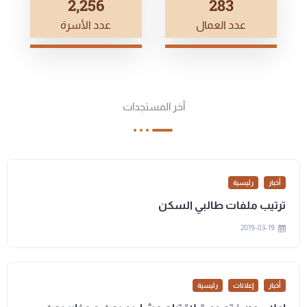
2,500
314
عدد العمال
عدد الأسرة
آخر المستجدات
أخبار
رئيسية
ترتيب ملفات طالبي السكن
2019-03-19
أخبار
إعلانات
رئيسية