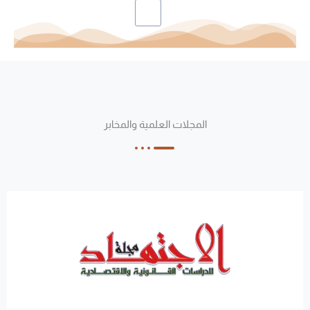
المجلات العلمية والمخابر