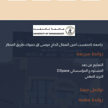
جامعة تامنغست امين العقال الحاج موسى اق خموك طريق المطار
روابط سريعة
التعليم عن بعد
المستودع المؤسساتي DSpace
البريد المهني
تواصل معنا
روابط مهمة