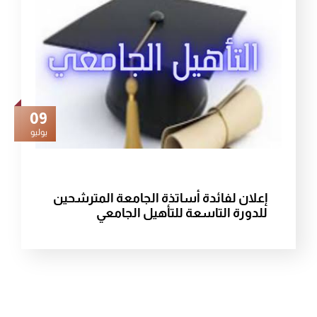
09
يوليو
إعلان لفائدة أساتذة الجامعة المترشحين
للدورة التاسعة للتأهيل الجامعي