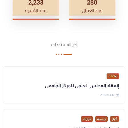
2,500
314
عدد العمال
عدد الأسرة
آخر المستجدات
إعلانات
إنعقاد المجلس العلمي للمركز الجامعي
2019-03-10
أخبار
رئيسية
قرارات