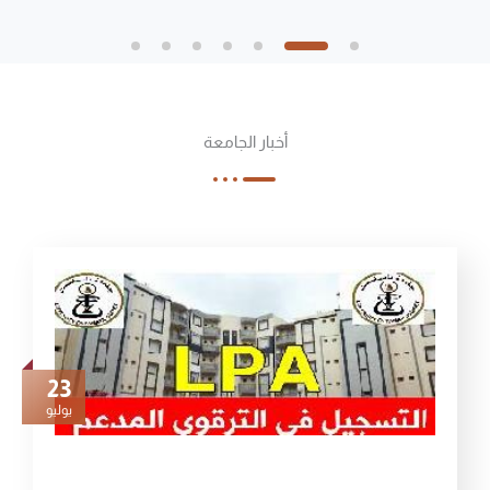
أخبار الجامعة
23
يوليو