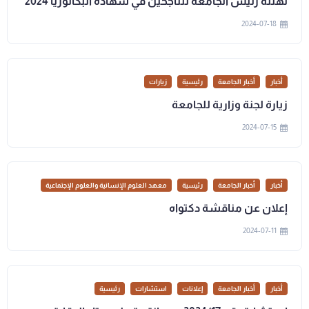
تهنئة رئيس الجامعة للناجحين في شهادة البكالوريا 2024
2024-07-18
أخبار
أخبار الجامعة
رئيسية
زيارات
زيارة لجنة وزارية للجامعة
2024-07-15
أخبار
أخبار الجامعة
رئيسية
معهد العلوم الإنسانية والعلوم الإجتماعية
إعلان عن مناقشة دكتواه
2024-07-11
أخبار
أخبار الجامعة
إعلانات
استشارات
رئيسية