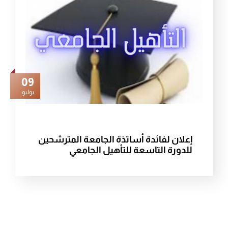
09
يوليو
إعلان لفائدة أساتذة الجامعة المترشحين
للدورة التاسعة للتأهيل الجامعي