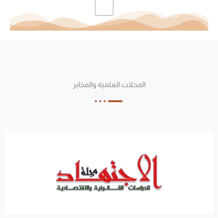
المجلات العلمية والمخابر