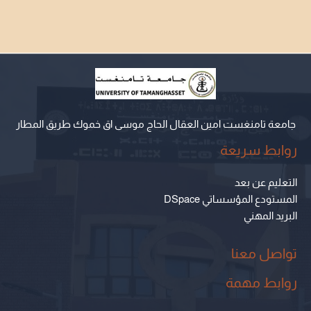
جامعة تامنغست امين العقال الحاج موسى اق خموك طريق المطار
روابط سريعة
التعليم عن بعد
المستودع المؤسساتي DSpace
البريد المهني
تواصل معنا
روابط مهمة