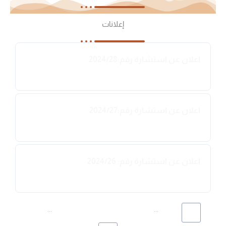
إعلانات
اعلان عن استشارة رقم:2024/28
2024-09-01
اعلان عن استشارة رقم:2024/27
2024-09-01
اعلان عن استشارة رقم: 2024/26
2024-09-01
...
...
164
41
40
39
38
37
1