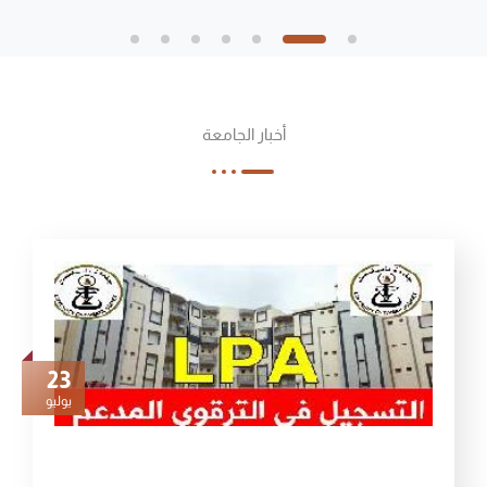
أخبار الجامعة
23
يوليو