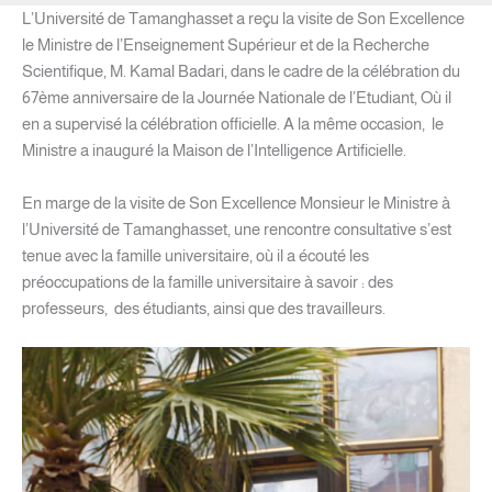
L’Université de Tamanghasset a reçu la visite de Son Excellence
le Ministre de l’Enseignement Supérieur et de la Recherche
Scientifique, M. Kamal Badari, dans le cadre de la célébration du
67ème anniversaire de la Journée Nationale de l’Etudiant, Où il
en a supervisé la célébration officielle. A la même occasion, le
Ministre a inauguré la Maison de l’Intelligence Artificielle.
En marge de la visite de Son Excellence Monsieur le Ministre à
l’Université de Tamanghasset, une rencontre consultative s’est
tenue avec la famille universitaire, où il a écouté les
préoccupations de la famille universitaire à savoir : des
professeurs, des étudiants, ainsi que des travailleurs.