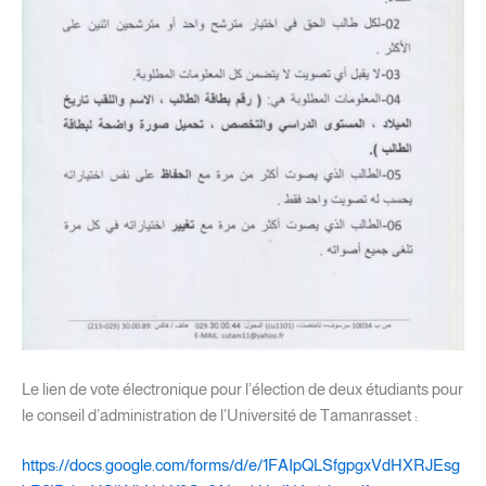
Le lien de vote électronique pour l’élection de deux étudiants pour
le conseil d’administration de l’Université de Tamanrasset :
https://docs.google.com/forms/d/e/1FAIpQLSfgpgxVdHXRJEsg