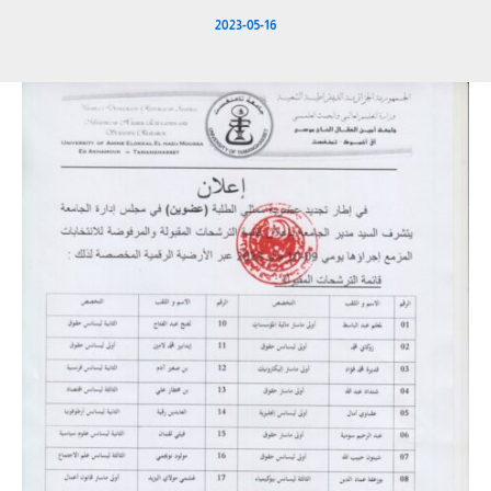
2023-05-16