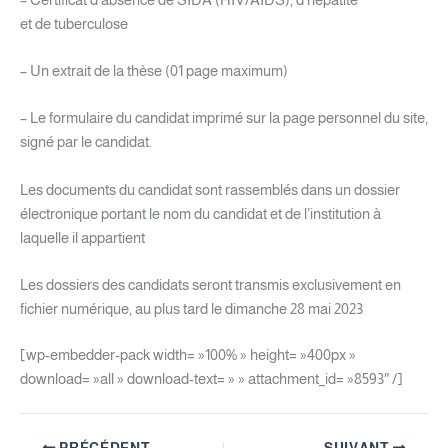
et de tuberculose
– Un extrait de la thèse (01 page maximum)
– Le formulaire du candidat imprimé sur la page personnel du site,
signé par le candidat.
Les documents du candidat sont rassemblés dans un dossier
électronique portant le nom du candidat et de l’institution à
laquelle il appartient
Les dossiers des candidats seront transmis exclusivement en
fichier numérique, au plus tard le dimanche 28 mai 2023
[wp-embedder-pack width= »100% » height= »400px »
download= »all » download-text= » » attachment_id= »8593″ /]