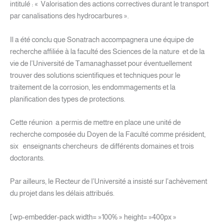
intitulé : « Valorisation des actions correctives durant le transport
par canalisations des hydrocarbures ».
Il a été conclu que Sonatrach accompagnera une équipe de
recherche affiliée à la faculté des Sciences de la nature et de la
vie de l’Université de Tamanaghasset pour éventuellement
trouver des solutions scientifiques et techniques pour le
traitement de la corrosion, les endommagements et la
planification des types de protections.
Cette réunion a permis de mettre en place une unité de
recherche composée du Doyen de la Faculté comme président,
six enseignants chercheurs de différents domaines et trois
doctorants.
Par ailleurs, le Recteur de l’Université a insisté sur l’achèvement
du projet dans les délais attribués.
[wp-embedder-pack width= »100% » height= »400px »