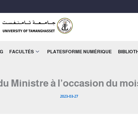
NG
FACULTÉS
PLATESFORME NUMÉRIQUE
BIBLIO
 du Ministre à l’occasion du m
2023-03-27