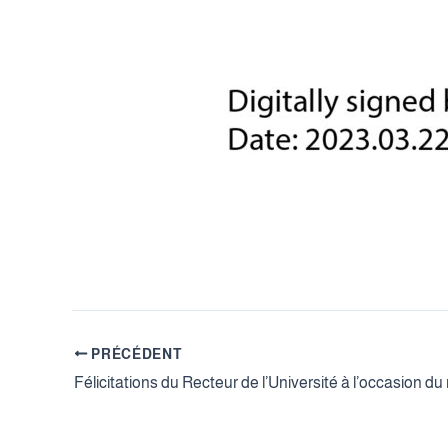
PRÉCÉDENT